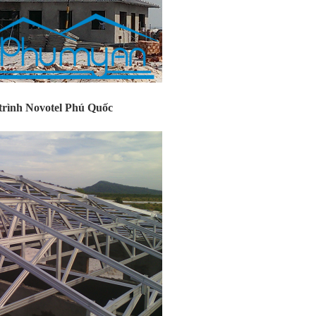
 Novotel Phú Quốc