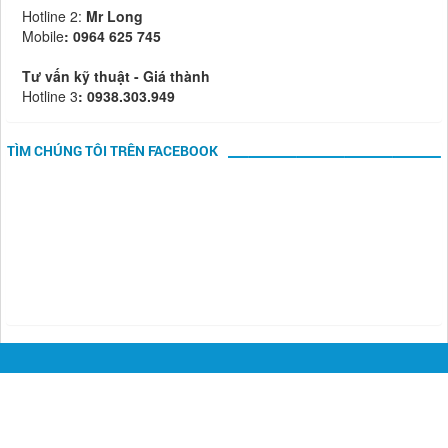
Hotline 2:
Mr Long
Mobile
: 0964 625 745
Tư vấn kỹ thuật - Giá thành
Hotline 3
: 0938.303.949
TÌM CHÚNG TÔI TRÊN FACEBOOK