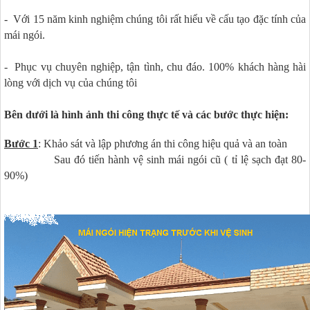
- Với 15 năm kinh nghiệm chúng tôi rất hiểu về cấu tạo đặc tính của
mái ngói.
- Phục vụ chuyên nghiệp, tận tình, chu đáo. 100% khách hàng hài
lòng với dịch vụ của chúng tôi
Bên dưới là hình ảnh thi công thực tế và các bước thực hiện:
Bước 1
: Khảo sát và lập phương án thi công hiệu quả và an toàn
Sau đó tiến hành vệ sinh mái ngói cũ ( tỉ lệ sạch đạt 80-
90%)