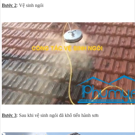
Bước 2
: Vệ sinh ngói
Bước 3
: Sau khi vệ sinh ngói đã khô tiến hành sơn