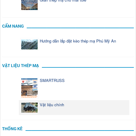
CẨM NANG
Hướng dẫn lắp đặt kèo thép mạ Phú Mỹ An
VẬT LIỆU THÉP MẠ
SMARTRUSS
Vật liệu chính
THỐNG KÊ